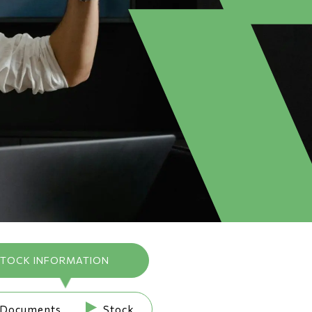
TOCK INFORMATION
 Documents
Stock