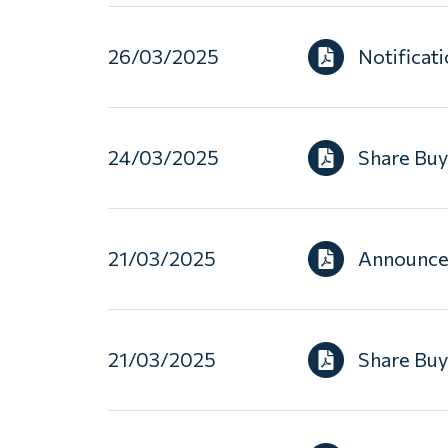
26/03/2025
Notificati
24/03/2025
Share Bu
21/03/2025
Announcem
21/03/2025
Share Bu