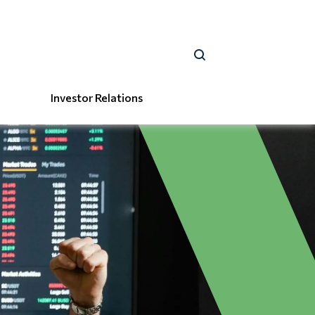
Investor Relations