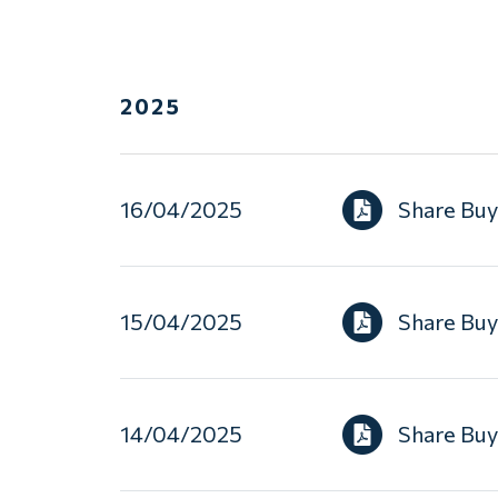
2025
16/04/2025
Share Bu
15/04/2025
Share Bu
14/04/2025
Share Bu