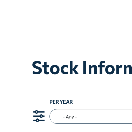
Stock Infor
PER YEAR