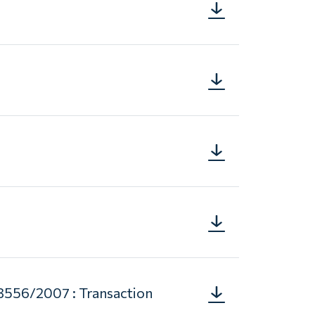
μετοχων
Ανακοίνωση
20.03.2025.pdf
αγοράς
ιδίων
μετοχων
Ανακοίνωση
19.03.2025.pdf
αγοράς
ιδίων
μετοχων
Ανακοίνωση
18.03.2025.pdf
αγοράς
ιδίων
μετοχων
Ανακοίνωση
17.03.2025.pdf
αγοράς
ιδίων
μετοχων
3556/2007 : Transaction
Ανακοίνωση
14.03.2025.pdf