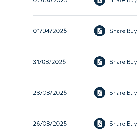
01/04/2025
Share Bu
31/03/2025
Share Bu
28/03/2025
Share Bu
26/03/2025
Share Bu