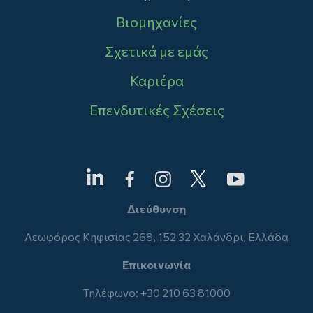
Βιομηχανίες
Σχετικά με εμάς
Καριέρα
Επενδυτικές Σχέσεις
Διεύθυνση
Λεωφόρος Κηφισίας 268, 152 32 Χαλάνδρι, Ελλάδα
Επικοινωνία
Τηλέφωνο: +30 210 63 81000