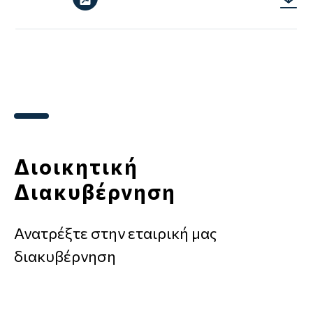
AE-
NOTES
2019.p
Διοικητική
Διακυβέρνηση
Ανατρέξτε στην εταιρική μας
διακυβέρνηση