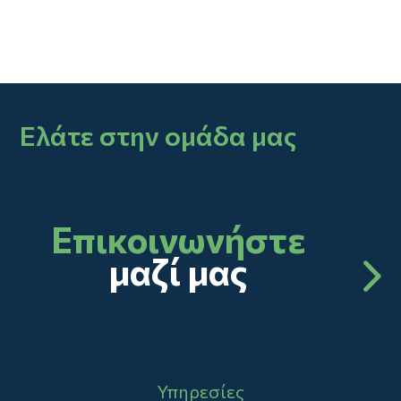
Ελάτε στην ομάδα μας
Επικοινωνήστε
μαζί μας
Main navigation
Υπηρεσίες