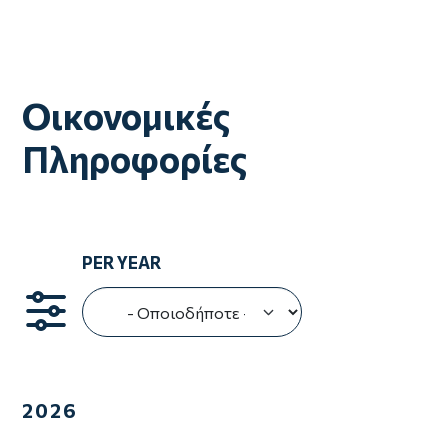
Οικονομικές
Πληροφορίες
PER YEAR
2026