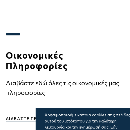
Οικονομικές
Πληροφορίες
Διαβάστε εδώ όλες τις οικονομικές μας
πληροφορίες
Χρησιμοποιούμε κάποια cookies στις σελίδε
ΔΙΑΒΑΣΤΕ ΠΕΡΙΣΣΟΤΕΡΑ
αυτού του ιστότοπου για την καλύτερη
λειτουργία και την ενημέρωσή σας. Εάν