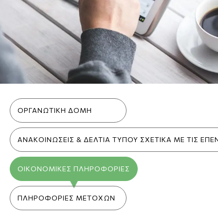
Inner menu (pages)
ΟΡΓΑΝΩΤΙΚΗ ΔΟΜΗ
ΑΝΑΚΟΙΝΩΣΕΙΣ & ΔΕΛΤΙΑ ΤΥΠΟΥ ΣΧΕΤΙΚΑ ΜΕ ΤΙΣ ΕΠΕ
ΟΙΚΟΝΟΜΙΚΕΣ ΠΛΗΡΟΦΟΡΙΕΣ
ΠΛΗΡΟΦΟΡΙΕΣ ΜΕΤΟΧΩΝ