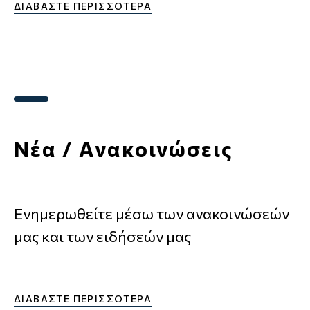
ΔΙΑΒΑΣΤΕ ΠΕΡΙΣΣΟΤΕΡΑ
Νέα / Ανακοινώσεις
Ενημερωθείτε μέσω των ανακοινώσεών
μας και των ειδήσεών μας
ΔΙΑΒΑΣΤΕ ΠΕΡΙΣΣΟΤΕΡΑ