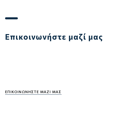
Επικοινωνήστε μαζί μας
ΕΠΙΚΟΙΝΩΝΉΣΤΕ ΜΑΖΊ ΜΑΣ