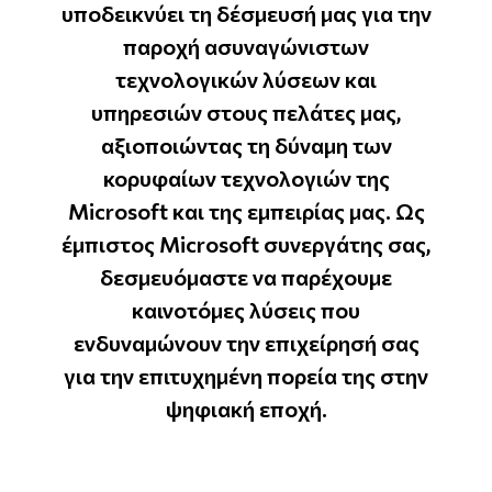
υποδεικνύει τη δέσμευσή μας για την
παροχή ασυναγώνιστων
τεχνολογικών λύσεων και
υπηρεσιών στους πελάτες μας,
αξιοποιώντας τη δύναμη των
κορυφαίων τεχνολογιών της
Microsoft και της εμπειρίας μας. Ως
έμπιστος Microsoft συνεργάτης σας,
δεσμευόμαστε να παρέχουμε
καινοτόμες λύσεις που
ενδυναμώνουν την επιχείρησή σας
για την επιτυχημένη πορεία της στην
ψηφιακή εποχή.