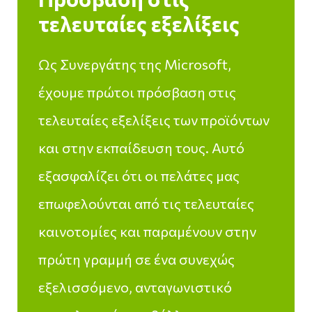
τελευταίες εξελίξεις
Ως Συνεργάτης της Microsoft,
έχουμε πρώτοι πρόσβαση στις
τελευταίες εξελίξεις των προϊόντων
και στην εκπαίδευση τους. Αυτό
εξασφαλίζει ότι οι πελάτες μας
επωφελούνται από τις τελευταίες
καινοτομίες και παραμένουν στην
πρώτη γραμμή σε ένα συνεχώς
εξελισσόμενο, ανταγωνιστικό