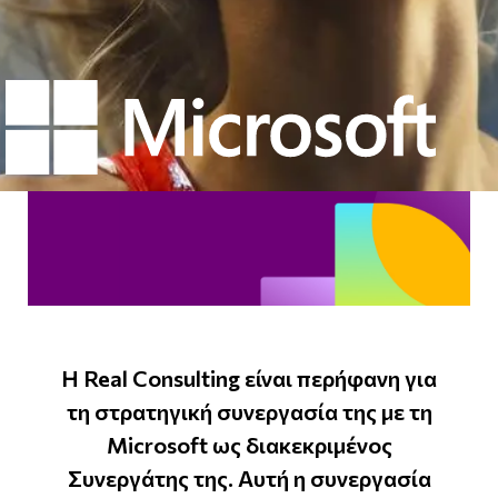
Η Real Consulting είναι περήφανη για
τη στρατηγική συνεργασία της με τη
Microsoft ως διακεκριμένος
Συνεργάτης της. Αυτή η συνεργασία