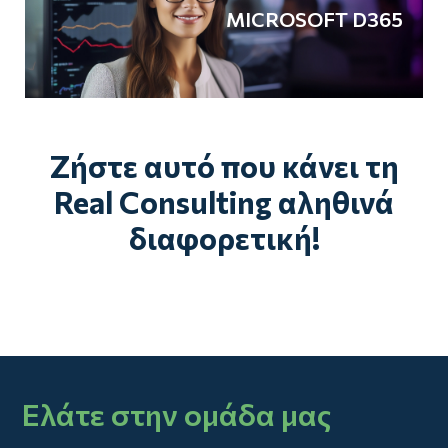
MICROSOFT D365
Ζήστε αυτό που κάνει τη
Real Consulting αληθινά
διαφορετική!
Ελάτε στην ομάδα μας