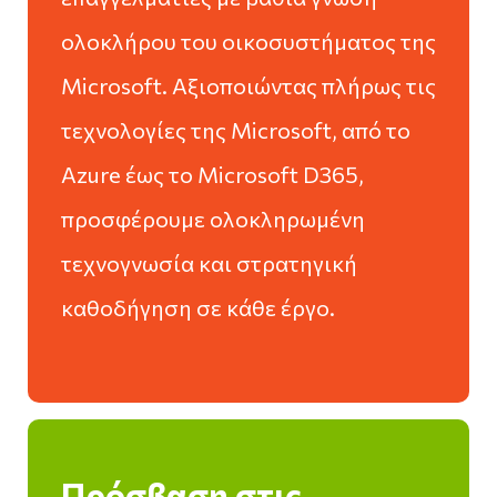
ολοκλήρου του οικοσυστήματος της
Microsoft. Αξιοποιώντας πλήρως τις
τεχνολογίες της Microsoft, από το
Azure έως το Microsoft D365,
προσφέρουμε ολοκληρωμένη
τεχνογνωσία και στρατηγική
καθοδήγηση σε κάθε έργο.
Πρόσβαση στις