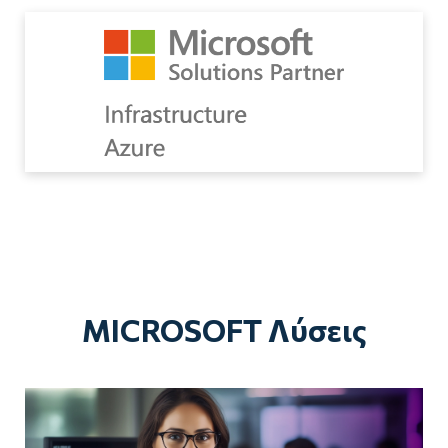
MICROSOFT Λύσεις