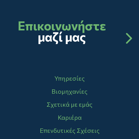
Επικοινωνήστε
μαζί μας
Main navigation
Υπηρεσίες
Βιομηχανίες
Σχετικά με εμάς
Καριέρα
Επενδυτικές Σχέσεις