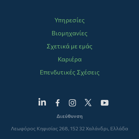
Main navigation
Υπηρεσίες
Βιομηχανίες
Σχετικά με εμάς
Καριέρα
Επενδυτικές Σχέσεις
Διεύθυνση
Λεωφόρος Κηφισίας 268, 152 32 Χαλάνδρι, Ελλάδα