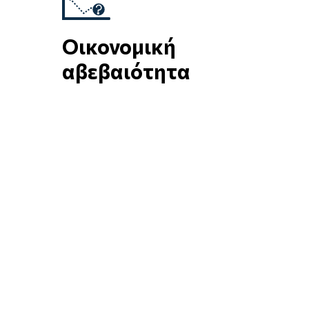
Οικονομική
αβεβαιότητα