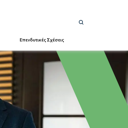
Επενδυτικές Σχέσεις