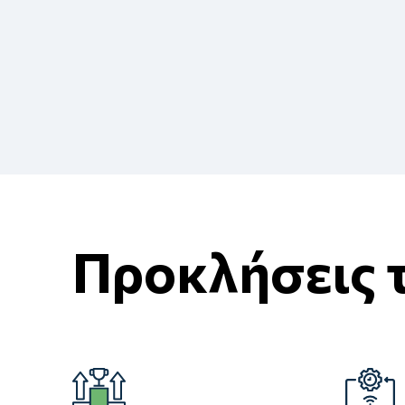
Προκλήσεις 