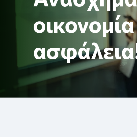
οικονομία
ασφάλεια