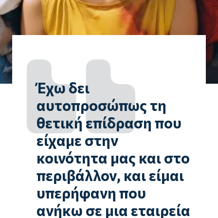
Έχω δει
αυτοπροσώπως τη
θετική επίδραση που
είχαμε στην
κοινότητα μας και στο
περιβάλλον, και είμαι
υπερήφανη που
ανήκω σε μια εταιρεία