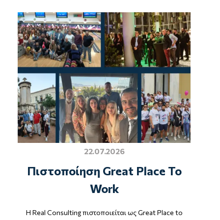
22.07.2026
Πιστοποίηση Great Place To
Work
Η Real Consulting πιστοποιείται ως Great Place to