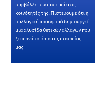
συμβάλλει ουσιαστικά στις
κοινότητές της. Πιστεύουμε ότι η
συλλογική προσφορά δημιουργεί
μια αλυσίδα θετικών αλλαγών που
ξεπερνά τα όρια της εταιρείας
μας.