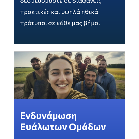
δεσμευόμαστε σε διαφανείς
πρακτικές και υψηλά ηθικά
πρότυπα, σε κάθε μας βήμα.
Ενδυνάμωση
Ευάλωτων Ομάδων