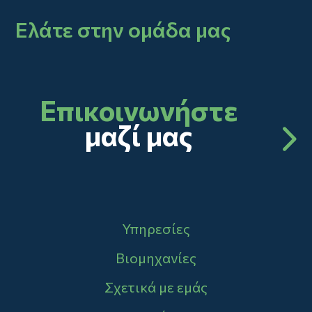
Ελάτε στην ομάδα μας
Επικοινωνήστε
μαζί μας
Main navigation
Υπηρεσίες
Βιομηχανίες
Σχετικά με εμάς