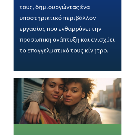
τους, δημιουργώντας ένα
υποστηρικτικό περιβάλλον
εργασίας που ενθαρρύνει την
προσωπική ανάπτυξη και ενισχύει
το επαγγελματικό τους κίνητρο.