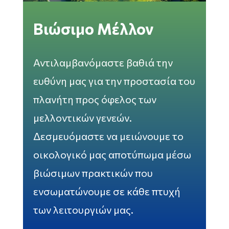
Βιώσιμο Μέλλον
Αντιλαμβανόμαστε βαθιά την
ευθύνη μας για την προστασία του
πλανήτη προς όφελος των
μελλοντικών γενεών.
Δεσμευόμαστε να μειώνουμε το
οικολογικό μας αποτύπωμα μέσω
βιώσιμων πρακτικών που
ενσωματώνουμε σε κάθε πτυχή
των λειτουργιών μας.