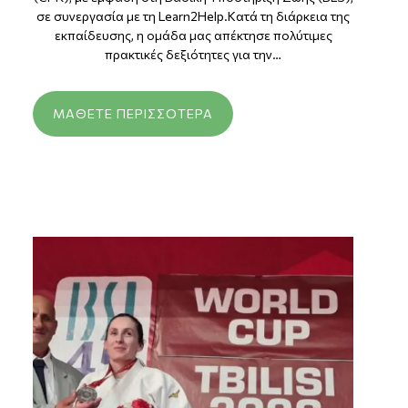
σε συνεργασία με τη Learn2Help.Κατά τη διάρκεια της
εκπαίδευσης, η ομάδα μας απέκτησε πολύτιμες
πρακτικές δεξιότητες για την…
ΜΆΘΕΤΕ ΠΕΡΙΣΣΌΤΕΡΑ