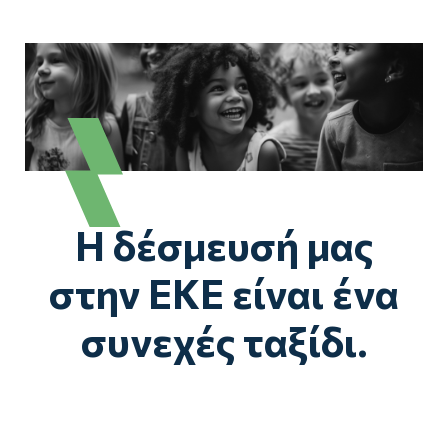
Η δέσμευσή μας
στην ΕΚΕ είναι ένα
συνεχές ταξίδι.