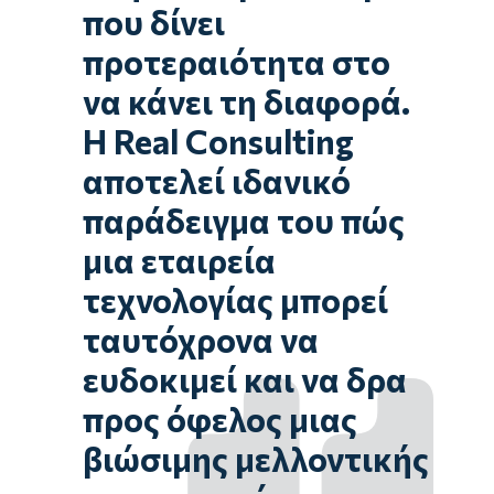
που δίνει
προτεραιότητα στο
να κάνει τη διαφορά.
Η Real Consulting
αποτελεί ιδανικό
παράδειγμα του πώς
μια εταιρεία
τεχνολογίας μπορεί
ταυτόχρονα να
ευδοκιμεί και να δρα
προς όφελος μιας
βιώσιμης μελλοντικής