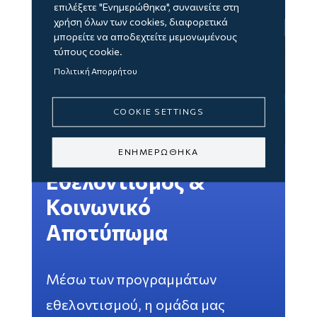
επιλέξετε "Ενημερώθηκα", συναινείτε στη
χρήση όλων των cookies, διαφορετικά
μπορείτε να αποδεχτείτε μεμονωμένους
τύπους cookie.
Πολιτική Απορρήτου
COOKIE SETTINGS
ΕΝΗΜΕΡΩΘΗΚΑ
Εθελοντισμός &
Κοινωνικό
Αποτύπωμα
Μέσω των προγραμμάτων
εθελοντισμού, η ομάδα μας