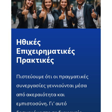
Ηθικές
Επιχειρηματικές
Πρακτικές
Πιστεύουμε ότι οι πραγματικές
συνεργασίες γεννιούνται μέσα
από ακεραιότητα και
εμπιστοσύνη. Γι’ αυτό