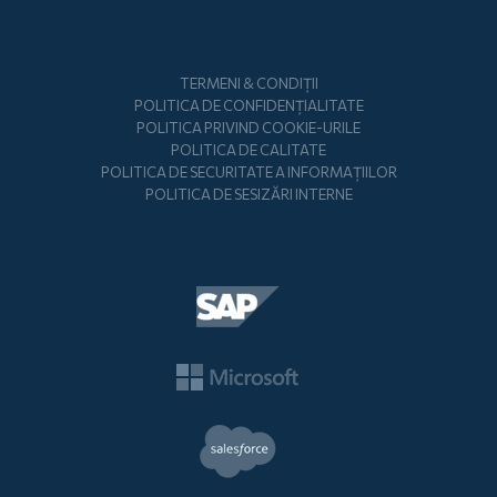
Subsol
TERMENI & CONDIȚII
POLITICA DE CONFIDENȚIALITATE
POLITICA PRIVIND COOKIE-URILE
POLITICA DE CALITATE
POLITICA DE SECURITATE A INFORMAȚIILOR
POLITICA DE SESIZĂRI INTERNE