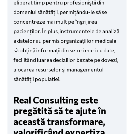
eliberat timp pentru profesioniștii din
domeniul sănătății, permițându-le să se
concentreze mai mult pe îngrijirea
pacienților. În plus, instrumentele de analiză
a datelor au permis organizațiilor medicale
să obțină informații din seturi mari de date,
facilitând luarea deciziilor bazate pe dovezi,
alocarea resurselor și managementul
sănătății populației.
Real Consulting este
pregătită să te ajute în
această transformare,
valorificând expertiza