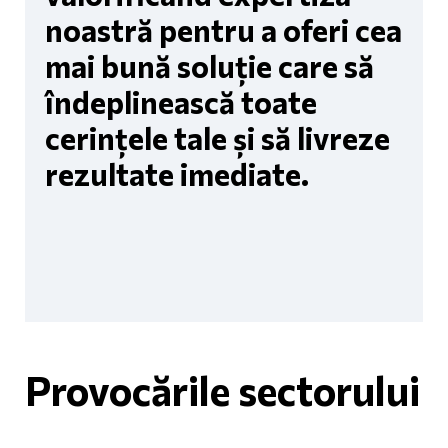
noastră pentru a oferi cea
mai bună soluție care să
îndeplinească toate
cerințele tale și să livreze
rezultate imediate.
Provocările sectorului