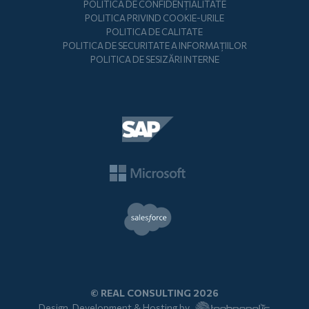
POLITICA DE CONFIDENȚIALITATE
POLITICA PRIVIND COOKIE-URILE
POLITICA DE CALITATE
POLITICA DE SECURITATE A INFORMAȚIILOR
POLITICA DE SESIZĂRI INTERNE
© REAL CONSULTING 2026
Design, Development & Hosting by