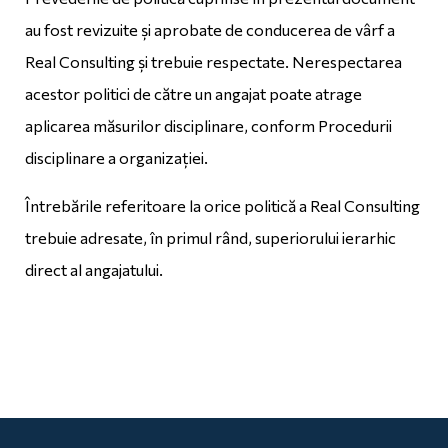
au fost revizuite și aprobate de conducerea de vârf a
Real Consulting și trebuie respectate. Nerespectarea
acestor politici de către un angajat poate atrage
aplicarea măsurilor disciplinare, conform Procedurii
disciplinare a organizației.
Întrebările referitoare la orice politică a Real Consulting
trebuie adresate, în primul rând, superiorului ierarhic
direct al angajatului.