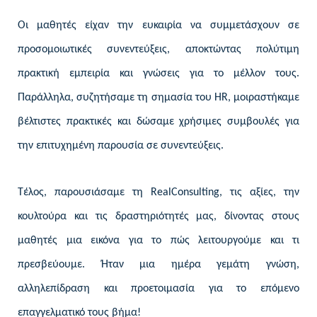
Οι μαθητές είχαν την ευκαιρία να συμμετάσχουν σε
προσομοιωτικές συνεντεύξεις, αποκτώντας πολύτιμη
πρακτική εμπειρία και γνώσεις για το μέλλον τους.
Παράλληλα, συζητήσαμε τη σημασία του
HR
, μοιραστήκαμε
βέλτιστες πρακτικές και δώσαμε χρήσιμες συμβουλές για
την επιτυχημένη παρουσία σε συνεντεύξεις.
Τέλος, παρουσιάσαμε τη
RealConsulting,
τις αξίες, την
κουλτούρα και τις δραστηριότητές μας, δίνοντας στους
μαθητές μια εικόνα για το πώς λειτουργούμε και τι
πρεσβεύουμε. Ήταν μια ημέρα γεμάτη γνώση,
αλληλεπίδραση και προετοιμασία για το επόμενο
επαγγελματικό τους βήμα!