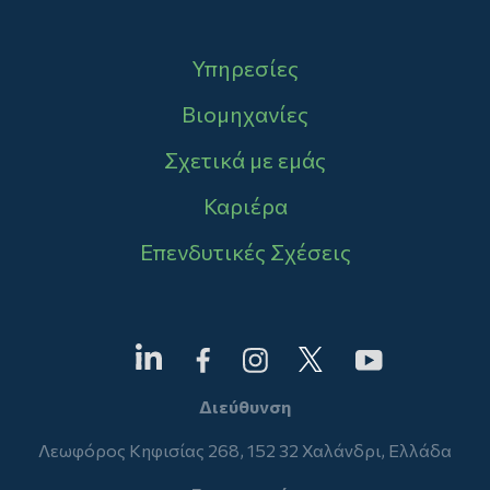
Main navigation
Υπηρεσίες
Βιομηχανίες
Σχετικά με εμάς
Καριέρα
Επενδυτικές Σχέσεις
Διεύθυνση
Λεωφόρος Κηφισίας 268, 152 32 Χαλάνδρι, Ελλάδα