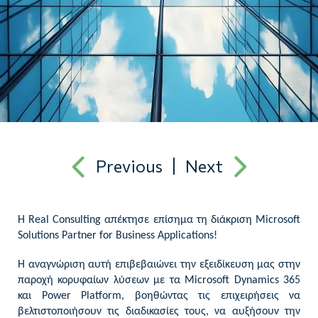
Previous
Next
Η Real Consulting απέκτησε επίσημα τη διάκριση Microsoft
Solutions Partner for Business Applications!
Η αναγνώριση αυτή επιβεβαιώνει την εξειδίκευση μας στην
παροχή κορυφαίων λύσεων με τα
Microsoft Dynamics
365
και
Power Platform
, βοηθώντας τις επιχειρήσεις να
βελτιστοποιήσουν τις διαδικασίες τους, να αυξήσουν την